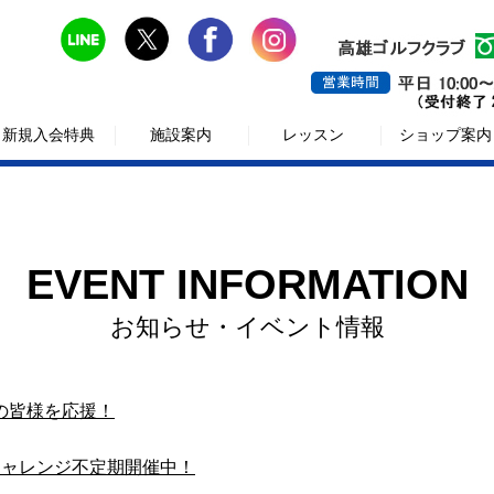
新規入会特典
施設案内
レッスン
ショップ案内
EVENT INFORMATION
お知らせ・イベント情報
の皆様を応援！
チャレンジ不定期開催中！