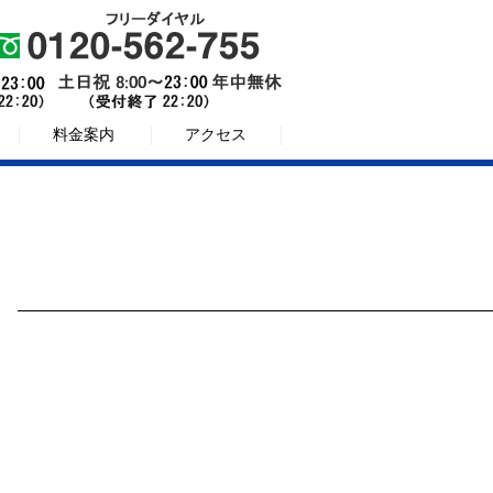
料金案内
アクセス