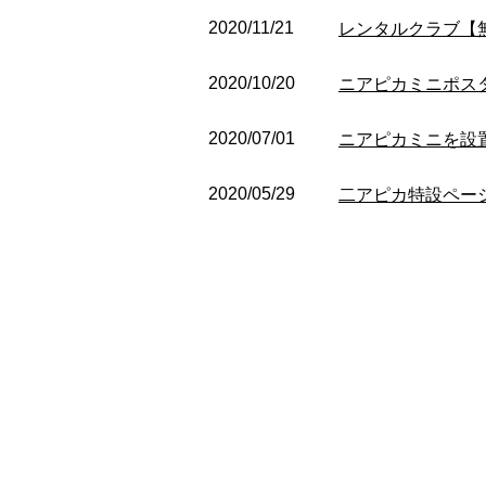
2020/11/21
レンタルクラブ【
2020/10/20
ニアピカミニポス
2020/07/01
ニアピカミニを設
2020/05/29
二アピカ特設ペー