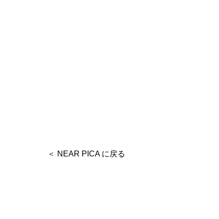
＜ NEAR PICA に戻る