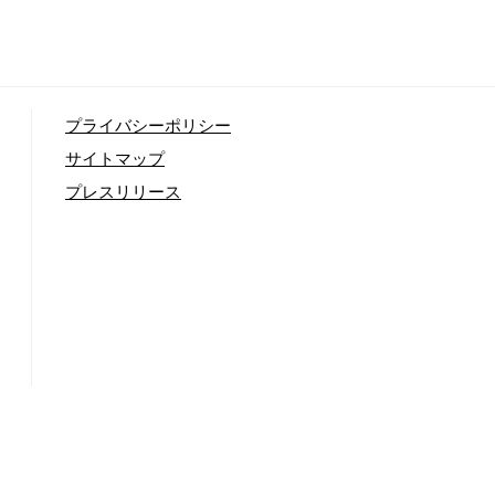
プライバシーポリシー
サイトマップ
プレスリリース