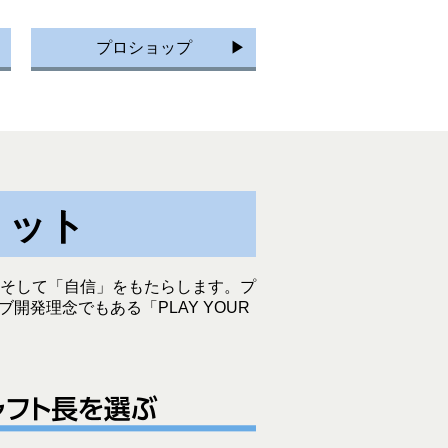
プロショップ
リット
そして「自信」をもたらします。プ
開発理念でもある「PLAY YOUR