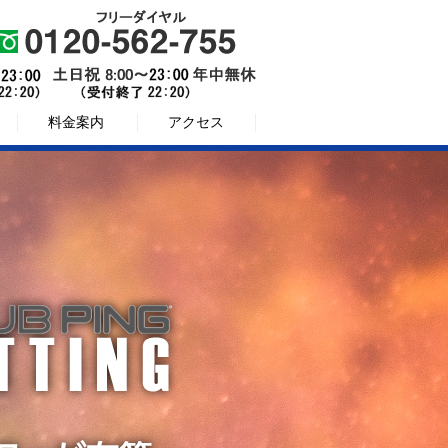
料金案内
アクセス