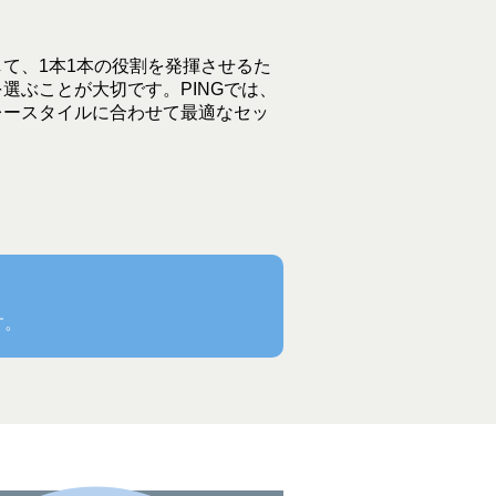
て、1本1本の役割を発揮させるた
選ぶことが大切です。PINGでは、
レースタイルに合わせて最適なセッ
す。