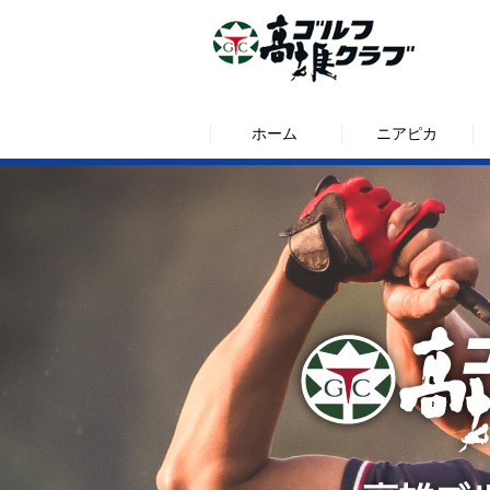
ホーム
ニアピカ