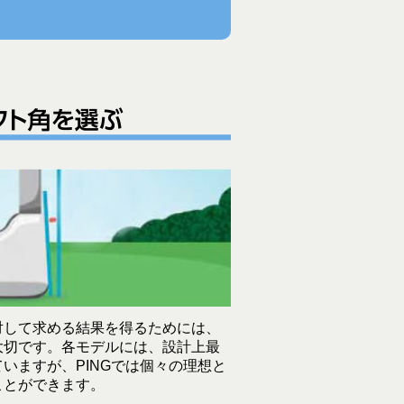
対して求める結果を得るためには、
大切です。各モデルには、設計上最
いますが、PINGでは個々の理想と
ことができます。