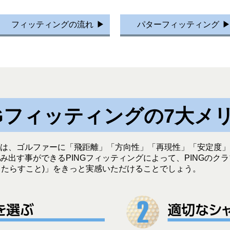
フィッティングの流れ
パターフィッティング
NGフィッティングの7大メ
は、ゴルファーに「飛距離」「方向性」「再現性」「安定度」
出す事ができるPINGフィッティングによって、PINGのクラブ
をもたらすこと)」をきっと実感いただけることでしょう。