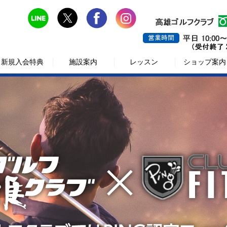
新規入会特典
施設案内
レッスン
ショップ案内