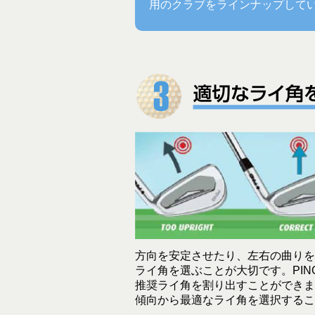
用のクラブをラインナップして
方向を安定させたり、左右の曲りを
ライ角を選ぶことが大切です。PI
推奨ライ角を割り出すことができま
傾向から最適なライ角を選択するこ