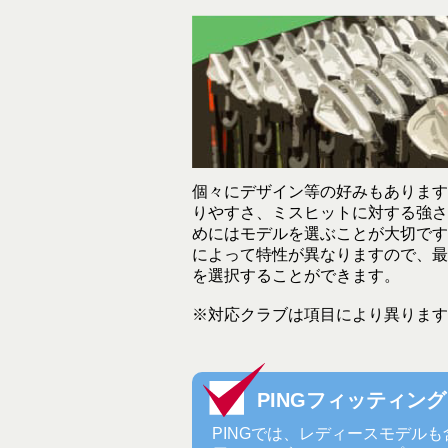
個々にデザイン等の好みもあります
りやすさ、ミスヒットに対する強さ
めにはモデルを選ぶことが大切です
によって特性が異なりますので、最
を選択することができます。
※対応クラブは項目により異ります
PINGフィッティン
PINGでは、レディースモデルも