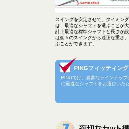
スイングを安定させて、タイミング
は、最適なシャフトを選ぶことが大
計上最適な標準シャフトと長さが設
は個々のスイングから適正な重さ、
ぶことができます。
PINGフィッティン
PINGでは、豊富なラインナッ
に最適なシャフトをお選びいた