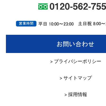
> プライバシーポリシー
> サイトマップ
> 採用情報