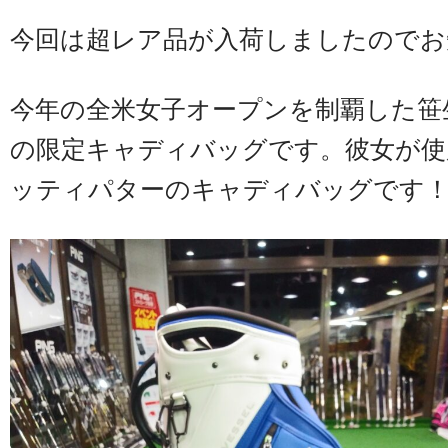
今回は超レア品が入荷しましたのでお
今年の全米女子オープンを制覇した笹
の限定キャディバッグです。彼女が使
ッティパターのキャディバッグです