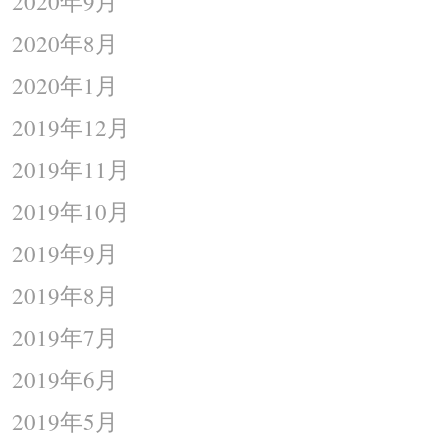
2020年9月
2020年8月
2020年1月
2019年12月
2019年11月
2019年10月
2019年9月
2019年8月
2019年7月
2019年6月
2019年5月