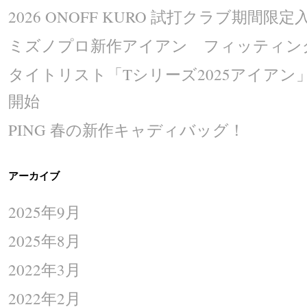
2026 ONOFF KURO 試打クラブ期間限定入
ミズノプロ新作アイアン フィッティング
タイトリスト「Tシリーズ2025アイア
開始
PING 春の新作キャディバッグ！
アーカイブ
2025年9月
2025年8月
2022年3月
2022年2月