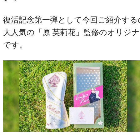
復活記念第一弾として今回ご紹介する
大人気の「原 英莉花」監修のオリジ
です。