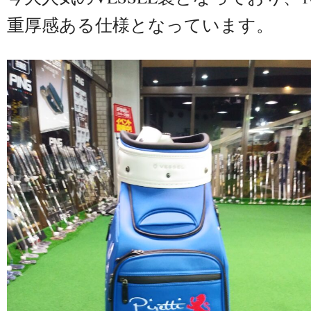
重厚感ある仕様となっています。