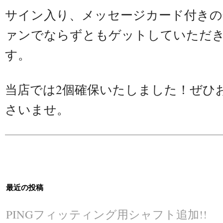
サイン入り、メッセージカード付きの
ァンでならずともゲットしていただ
す。
当店では2個確保いたしました！ぜひ
さいませ。
最近の投稿
PINGフィッティング用シャフト追加!!