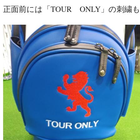
正面前には「TOUR ONLY」の刺繍