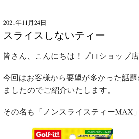
2021年11月24日
スライスしないティー
皆さん、こんにちは！プロショップ店
今回はお客様から要望が多かった話題
ましたのでご紹介いたします。
その名も「ノンスライスティーMAX