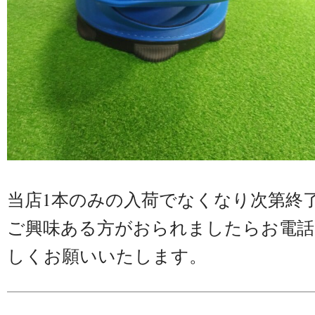
当店1本のみの入荷でなくなり次第終
ご興味ある方がおられましたらお電話
しくお願いいたします。