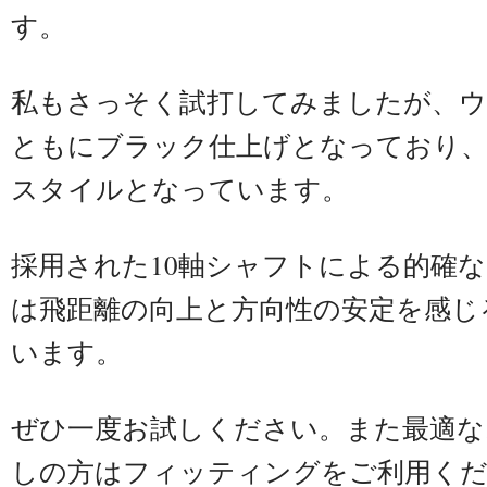
す。
私もさっそく試打してみましたが、
ともにブラック仕上げとなっており
スタイルとなっています。
採用された10軸シャフトによる的確
は飛距離の向上と方向性の安定を感じ
います。
ぜひ一度お試しください。また最適な
しの方はフィッティングをご利用く