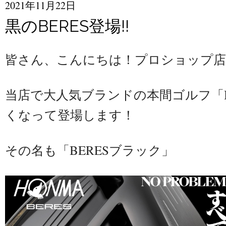
2021年11月22日
黒のBERES登場!!
皆さん、こんにちは！プロショップ店
当店で大人気ブランドの本間ゴルフ「B
くなって登場します！
その名も「BERESブラック」