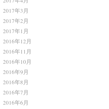
2017年4月
2017年3月
2017年2月
2017年1月
2016年12月
2016年11月
2016年10月
2016年9月
2016年8月
2016年7月
2016年6月