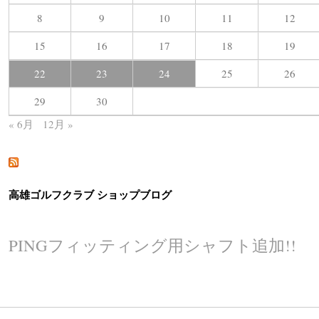
8
9
10
11
12
15
16
17
18
19
22
23
24
25
26
29
30
« 6月
12月 »
高雄ゴルフクラブ ショップブログ
PINGフィッティング用シャフト追加!!