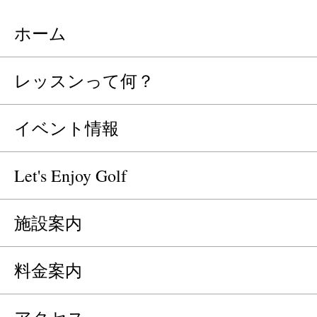
ホーム
レッスンって何？
イベント情報
Let's Enjoy Golf
施設案内
料金案内