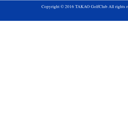
Copyright © 2016 TAKAO GolfClub All rights r