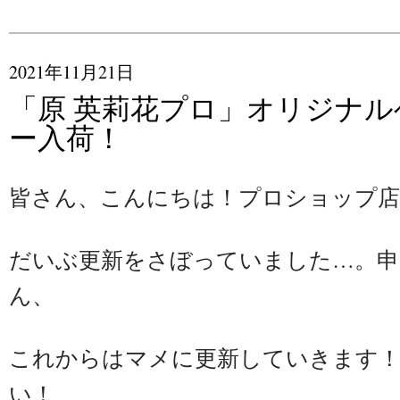
2021年11月21日
「原 英莉花プロ」オリジナ
ー入荷！
皆さん、こんにちは！プロショップ店
だいぶ更新をさぼっていました…。申
ん、
これからはマメに更新していきます
い！