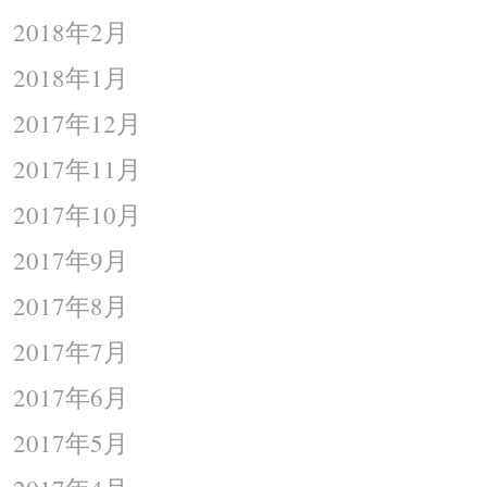
2018年2月
2018年1月
2017年12月
2017年11月
2017年10月
2017年9月
2017年8月
2017年7月
2017年6月
2017年5月