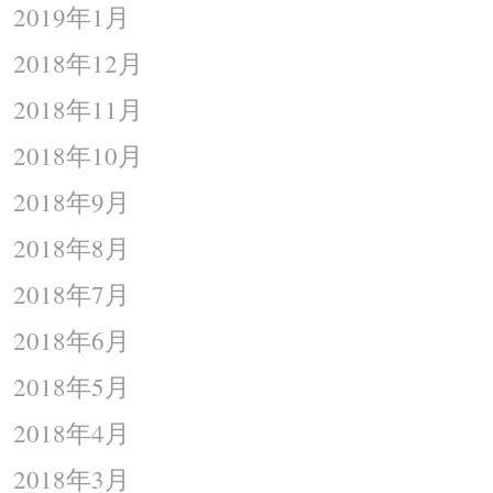
2019年1月
2018年12月
2018年11月
2018年10月
2018年9月
2018年8月
2018年7月
2018年6月
2018年5月
2018年4月
2018年3月