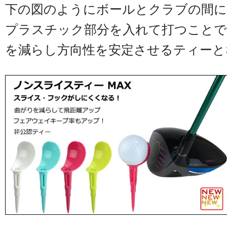
下の図のようにボールとクラブの間に
プラスチック部分を入れて打つこと
を減らし方向性を安定させるティーと