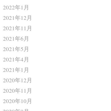
2022年1月
2021年12月
2021年11月
2021年6月
2021年5月
2021年4月
2021年1月
2020年12月
2020年11月
2020年10月