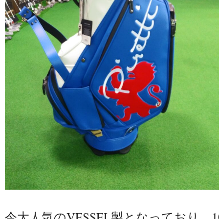
今大人気のVESSEL製となっており、1