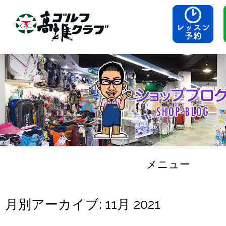
メニュー
コンテンツへスキップ
月別アーカイブ:
11月 2021