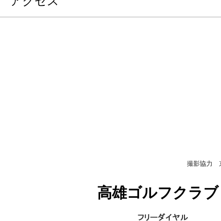
アクセス
撮影協力 
高雄ゴルフクラブ