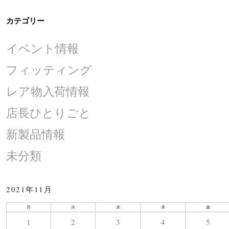
カテゴリー
イベント情報
フィッティング
レア物入荷情報
店長ひとりごと
新製品情報
未分類
2021年11月
月
火
水
木
金
1
2
3
4
5