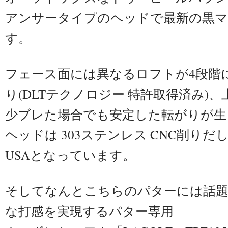
アンサータイプのヘッドで最新の黒マ
す。
フェース面には異なるロフトが4段階
り(DLTテクノロジー 特許取得済み)
少ブレた場合でも安定した転がりが生
ヘッドは 303ステンレス CNC削り
USAとなっています。
そしてなんとこちらのパターには話
な打感を実現するパター専用