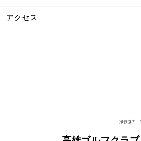
アクセス
撮影協力 
高雄ゴルフクラブ