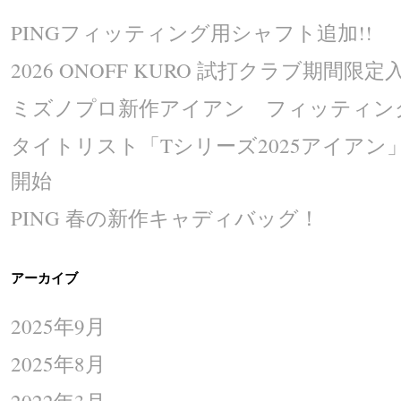
PINGフィッティング用シャフト追加!!
2026 ONOFF KURO 試打クラブ期間限定入
ミズノプロ新作アイアン フィッティング
タイトリスト「Tシリーズ2025アイア
開始
PING 春の新作キャディバッグ！
アーカイブ
2025年9月
2025年8月
2022年3月