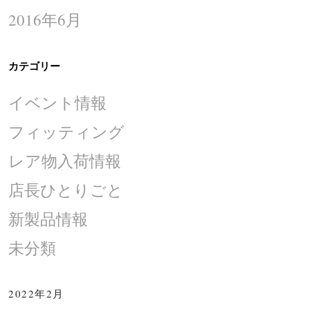
2016年6月
カテゴリー
イベント情報
フィッティング
レア物入荷情報
店長ひとりごと
新製品情報
未分類
2022年2月