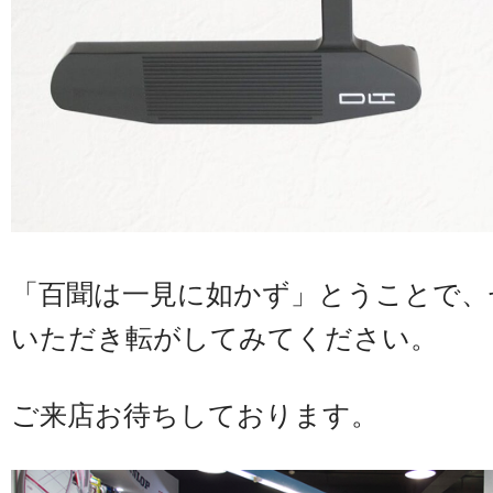
「百聞は一見に如かず」とうことで、
いただき転がしてみてください。
ご来店お待ちしております。