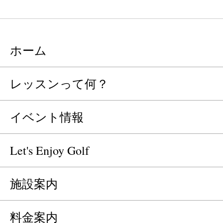
ホーム
レッスンって何？
イベント情報
Let's Enjoy Golf
施設案内
料金案内