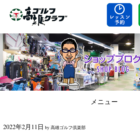
メニュー
コンテンツへスキップ
2022年2月11日
by
高雄ゴルフ倶楽部