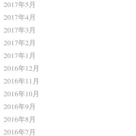
2017年5月
2017年4月
2017年3月
2017年2月
2017年1月
2016年12月
2016年11月
2016年10月
2016年9月
2016年8月
2016年7月