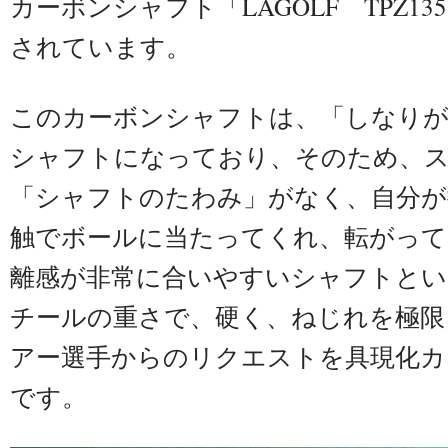
カーボンシャフト「LAGOLF TPZ13
されています。
このカーボンシャフトは、「しなりが
シャフトになっており、そのため、
「シャフトのたわみ」がなく、自分が
触でボールに当たってくれ、転がって
離感が非常に合いやすいシャフトとい
チールの重さで、硬く、ねじれを極限
アー選手からのリクエストを具現化カ
です。