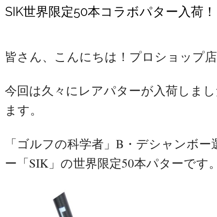
SIK世界限定50本コラボパター入荷！
皆さん、こんにちは！プロショップ店
今回は久々にレアパターが入荷しまし
ます。
「ゴルフの科学者」B・デシャンボー
ー「SIK」の世界限定50本パターです