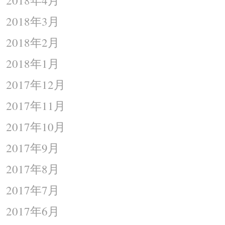
2018年3月
2018年2月
2018年1月
2017年12月
2017年11月
2017年10月
2017年9月
2017年8月
2017年7月
2017年6月