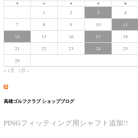
月
火
水
木
金
1
2
3
4
7
8
9
10
11
14
15
16
17
18
21
22
23
24
25
28
« 1月
3月 »
高雄ゴルフクラブ ショップブログ
PINGフィッティング用シャフト追加!!