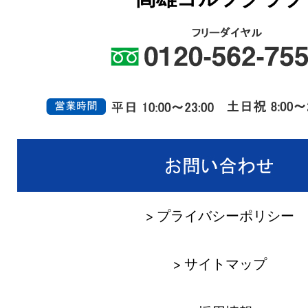
> プライバシーポリシー
> サイトマップ