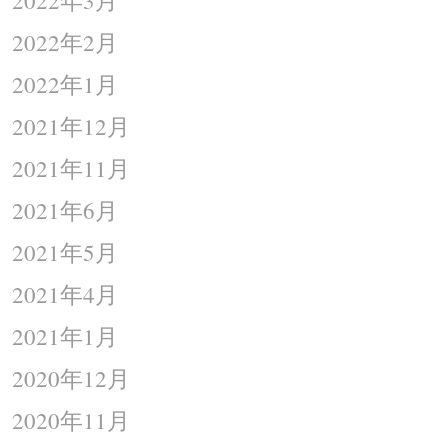
2022年2月
2022年1月
2021年12月
2021年11月
2021年6月
2021年5月
2021年4月
2021年1月
2020年12月
2020年11月