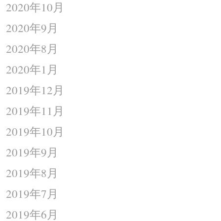
2020年10月
2020年9月
2020年8月
2020年1月
2019年12月
2019年11月
2019年10月
2019年9月
2019年8月
2019年7月
2019年6月