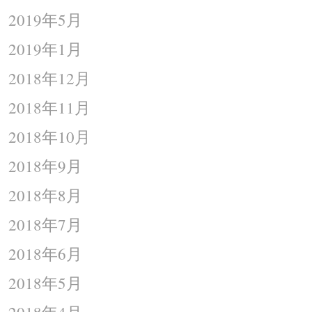
2019年5月
2019年1月
2018年12月
2018年11月
2018年10月
2018年9月
2018年8月
2018年7月
2018年6月
2018年5月
2018年4月