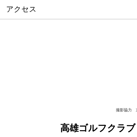
アクセス
撮影協力 
高雄ゴルフクラブ