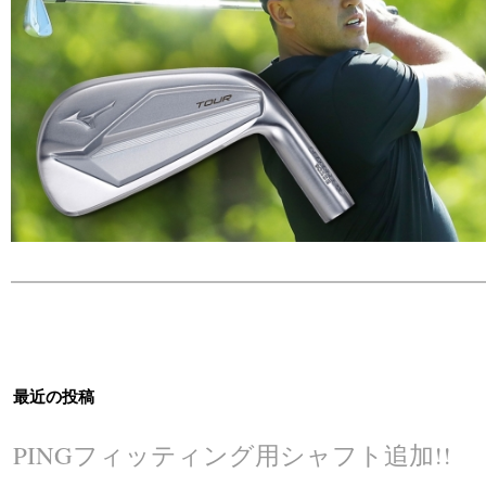
最近の投稿
PINGフィッティング用シャフト追加!!