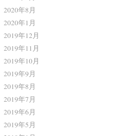
2020年8月
2020年1月
2019年12月
2019年11月
2019年10月
2019年9月
2019年8月
2019年7月
2019年6月
2019年5月