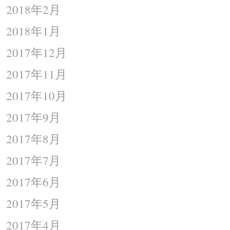
2018年2月
2018年1月
2017年12月
2017年11月
2017年10月
2017年9月
2017年8月
2017年7月
2017年6月
2017年5月
2017年4月