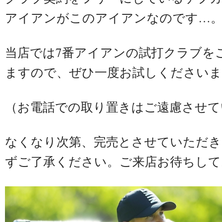
アイアンがこのアイアンなのです…
​当店では7番アイアンの試打クラブを
ますので、ぜひ一度お試しくださいま
（お電話での取り置きはご遠慮させて
なくなり次第、完売とさせていただき
ずご了承ください。ご来店お待ちして