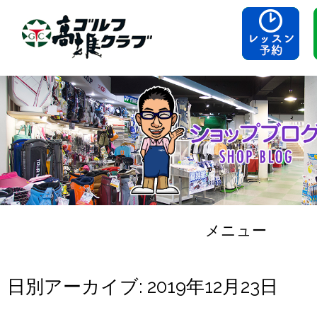
メニュー
コンテンツへスキップ
日別アーカイブ:
2019年12月23日