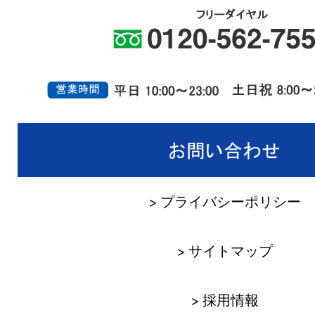
> プライバシーポリシー
> サイトマップ
> 採用情報