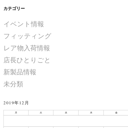
カテゴリー
イベント情報
フィッティング
レア物入荷情報
店長ひとりごと
新製品情報
未分類
2019年12月
月
火
水
木
金