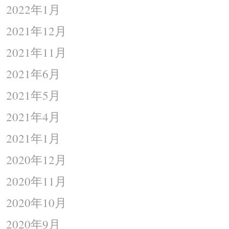
2022年1月
2021年12月
2021年11月
2021年6月
2021年5月
2021年4月
2021年1月
2020年12月
2020年11月
2020年10月
2020年9月