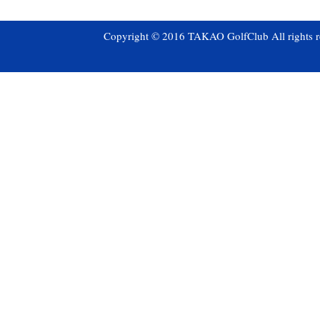
Copyright © 2016 TAKAO GolfClub All rights r