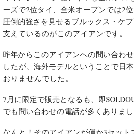
ーズで2位タイ、全米オープンでは2
圧倒的強さを見せるブルックス・ケプ
支えているのがこのアイアンです。
​昨年からこのアイアンへの問い合わ
したが、海外モデルということで日本
おりませんでした。
7月に限定で販売となるも、即SOLDO
でも問い合わせの電話が多くありまし
なんと！そのアイアンが僅か3セット