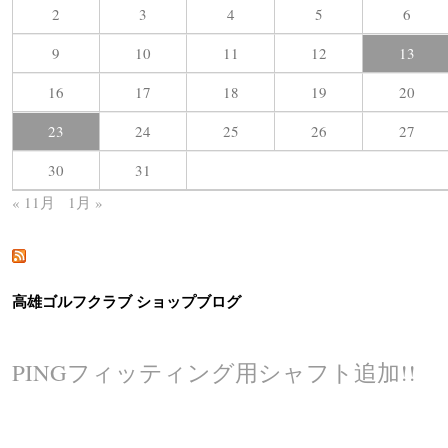
2
3
4
5
6
9
10
11
12
13
16
17
18
19
20
23
24
25
26
27
30
31
« 11月
1月 »
高雄ゴルフクラブ ショップブログ
PINGフィッティング用シャフト追加!!