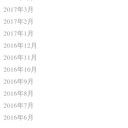
2017年3月
2017年2月
2017年1月
2016年12月
2016年11月
2016年10月
2016年9月
2016年8月
2016年7月
2016年6月