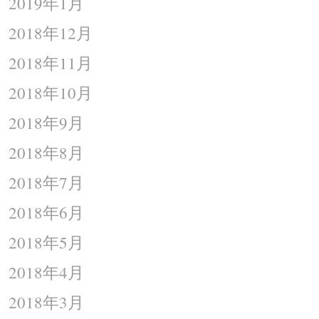
2019年1月
2018年12月
2018年11月
2018年10月
2018年9月
2018年8月
2018年7月
2018年6月
2018年5月
2018年4月
2018年3月