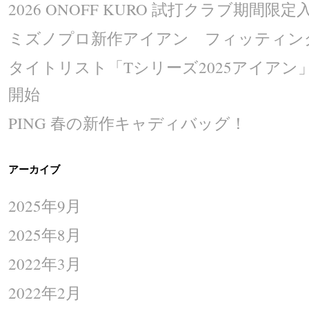
2026 ONOFF KURO 試打クラブ期間限定入
ミズノプロ新作アイアン フィッティング
タイトリスト「Tシリーズ2025アイア
開始
PING 春の新作キャディバッグ！
アーカイブ
2025年9月
2025年8月
2022年3月
2022年2月