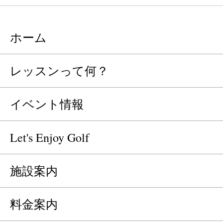
ホーム
レッスンって何？
イベント情報
Let's Enjoy Golf
施設案内
料金案内