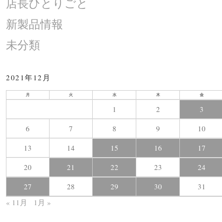
店長ひとりごと
新製品情報
未分類
2021年12月
月
火
水
木
金
1
2
3
6
7
8
9
10
13
14
15
16
17
20
21
22
23
24
27
28
29
30
31
« 11月
1月 »