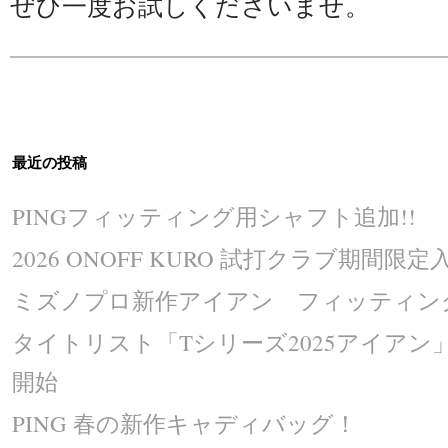
ぜひ一度お試しくださいませ。
最近の投稿
PINGフィッティング用シャフト追加!!
2026 ONOFF KURO 試打クラブ期間限定入
ミズノプロ新作アイアン フィッティング
タイトリスト「Tシリーズ2025アイア
開始
PING 春の新作キャディバッグ！