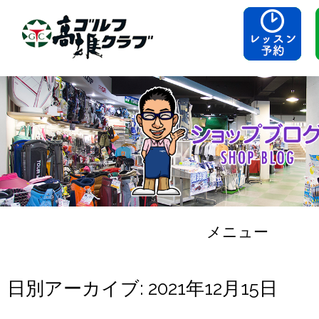
メニュー
コンテンツへスキップ
日別アーカイブ:
2021年12月15日