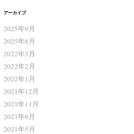
アーカイブ
2025年9月
2025年8月
2022年3月
2022年2月
2022年1月
2021年12月
2021年11月
2021年6月
2021年5月