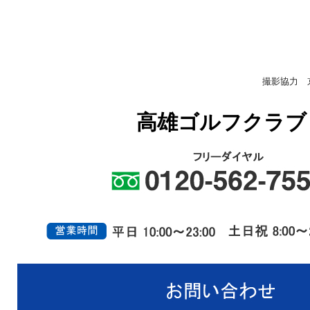
撮影協力 
高雄ゴルフクラブ