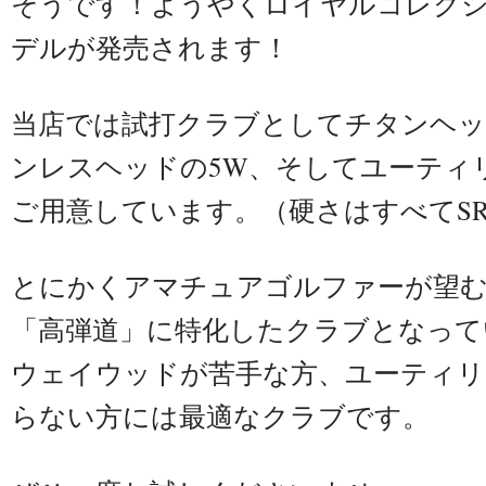
そうです！ようやくロイヤルコレクシ
デルが発売されます！
当店では試打クラブとしてチタンヘッ
ンレスヘッドの5W、そしてユーティ
ご用意しています。（硬さはすべてS
とにかくアマチュアゴルファーが望む
「高弾道」に特化したクラブとなって
ウェイウッドが苦手な方、ユーティリ
らない方には最適なクラブです。