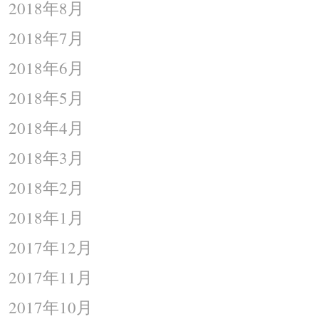
2018年8月
2018年7月
2018年6月
2018年5月
2018年4月
2018年3月
2018年2月
2018年1月
2017年12月
2017年11月
2017年10月