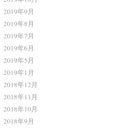
2019年9月
2019年8月
2019年7月
2019年6月
2019年5月
2019年1月
2018年12月
2018年11月
2018年10月
2018年9月