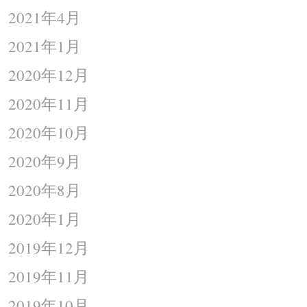
2021年4月
2021年1月
2020年12月
2020年11月
2020年10月
2020年9月
2020年8月
2020年1月
2019年12月
2019年11月
2019年10月