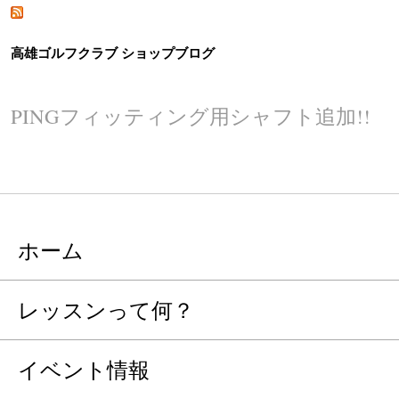
高雄ゴルフクラブ ショップブログ
PINGフィッティング用シャフト追加!!
ホーム
レッスンって何？
イベント情報