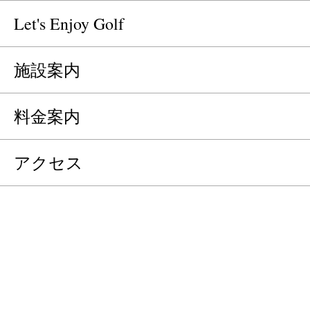
Let's Enjoy Golf
施設案内
料金案内
アクセス