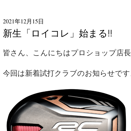
2021年12月15日
新生「ロイコレ」始まる!!
皆さん、こんにちはプロショップ店長
今回は新着試打クラブのお知らせです