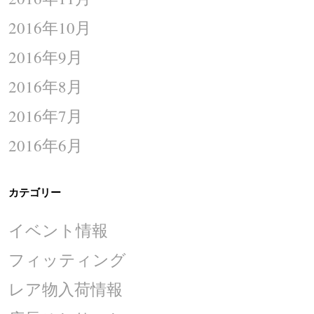
2016年10月
2016年9月
2016年8月
2016年7月
2016年6月
カテゴリー
イベント情報
フィッティング
レア物入荷情報