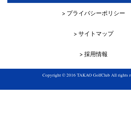
> プライバシーポリシー
> サイトマップ
> 採用情報
Copyright © 2016 TAKAO GolfClub All rights r