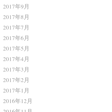
2017年9月
2017年8月
2017年7月
2017年6月
2017年5月
2017年4月
2017年3月
2017年2月
2017年1月
2016年12月
2016年11月