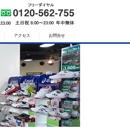
アクセス
お問合せ