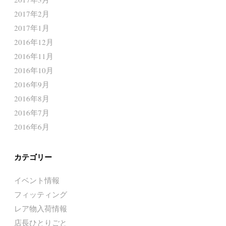
2017年2月
2017年1月
2016年12月
2016年11月
2016年10月
2016年9月
2016年8月
2016年7月
2016年6月
カテゴリー
イベント情報
フィッティング
レア物入荷情報
店長ひとりごと