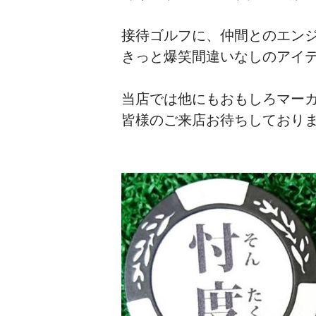
接待ゴルフに、仲間とのエン
きっと爆笑間違いなしのアイテ
当店では他にもおもしろマー
皆様のご来店お待ちしており