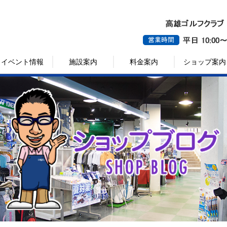
イベント情報
施設案内
料金案内
ショップ案内