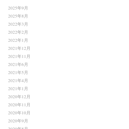
2025年9月
2025年8月
2022年3月
2022年2月
2022年1月
2021年12月
2021年11月
2021年6月
2021年5月
2021年4月
2021年1月
2020年12月
2020年11月
2020年10月
2020年9月
2020年8月