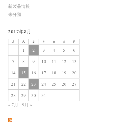
新製品情報
未分類
2017年8月
月
火
水
木
金
土
日
1
2
3
4
5
6
7
8
9
10
11
12
13
14
15
16
17
18
19
20
21
22
23
24
25
26
27
28
29
30
31
« 7月
9月 »