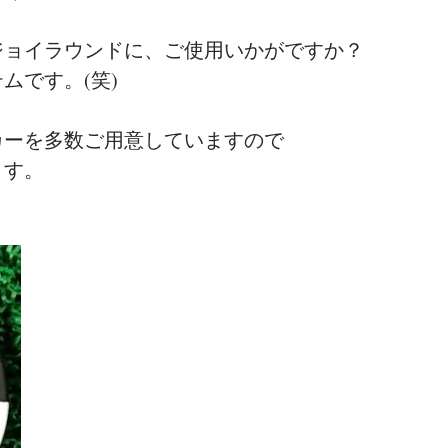
ジョイラウンドに、ご使用いかがですか？
ムです。(笑)
カーを多数ご用意していますので
ます。