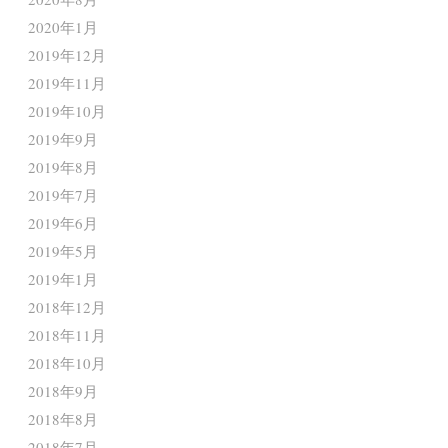
2020年1月
2019年12月
2019年11月
2019年10月
2019年9月
2019年8月
2019年7月
2019年6月
2019年5月
2019年1月
2018年12月
2018年11月
2018年10月
2018年9月
2018年8月
2018年7月