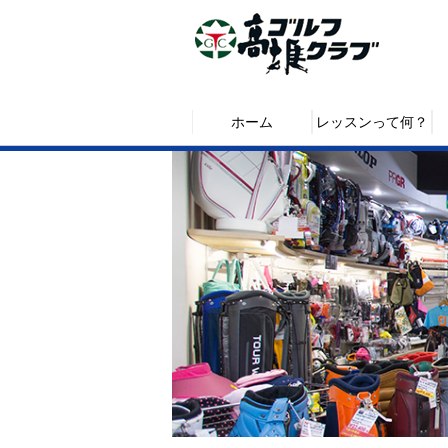
ホーム
レッスンって何？