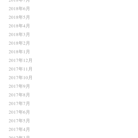
2018年6月
2018年5月
2018年4月
2018年3月
2018年2月
2018年1月
2017年12月
2017年11月
2017年10月
2017年9月
2017年8月
2017年7月
2017年6月
2017年5月
2017年4月
2017年3月