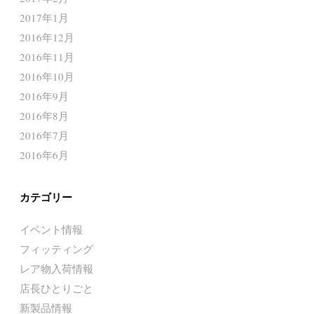
2017年1月
2016年12月
2016年11月
2016年10月
2016年9月
2016年8月
2016年7月
2016年6月
カテゴリー
イベント情報
フィッティング
レア物入荷情報
店長ひとりごと
新製品情報