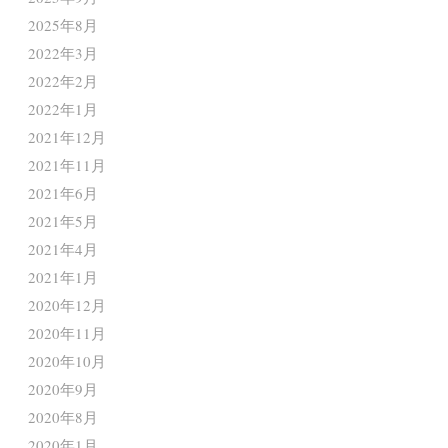
2025年8月
2022年3月
2022年2月
2022年1月
2021年12月
2021年11月
2021年6月
2021年5月
2021年4月
2021年1月
2020年12月
2020年11月
2020年10月
2020年9月
2020年8月
2020年1月