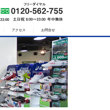
アクセス
お問合せ