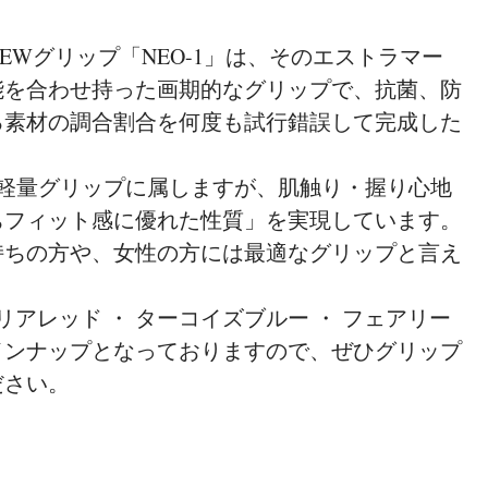
EWグリップ「NEO-1」は、そのエストラマー
能を合わせ持った画期的なグリップで、抗菌、防
る素材の調合割合を何度も試行錯誤して完成した
）と軽量グリップに属しますが、肌触り・握り心地
ちフィット感に優れた性質」を実現しています。
持ちの方や、女性の方には最適なグリップと言え
リアレッド ・ ターコイズブルー ・ フェアリー
インナップとなっておりますので、ぜひグリップ
ださい。