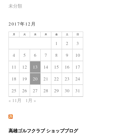
未分類
2017年12月
月
火
水
木
金
土
日
1
2
3
4
5
6
7
8
9
10
11
12
13
14
15
16
17
18
19
20
21
22
23
24
25
26
27
28
29
30
31
« 11月
1月 »
高雄ゴルフクラブ ショップブログ