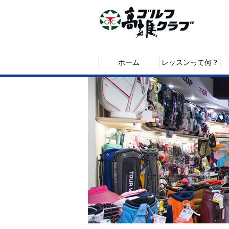
ホーム
レッスンって何？