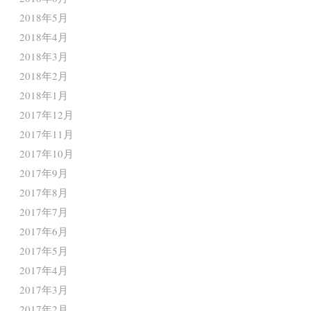
2018年5月
2018年4月
2018年3月
2018年2月
2018年1月
2017年12月
2017年11月
2017年10月
2017年9月
2017年8月
2017年7月
2017年6月
2017年5月
2017年4月
2017年3月
2017年2月