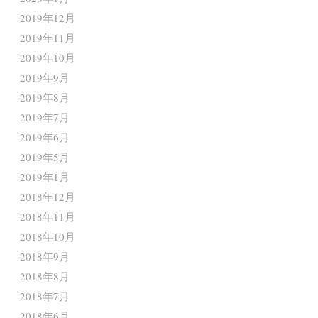
2019年12月
2019年11月
2019年10月
2019年9月
2019年8月
2019年7月
2019年6月
2019年5月
2019年1月
2018年12月
2018年11月
2018年10月
2018年9月
2018年8月
2018年7月
2018年6月