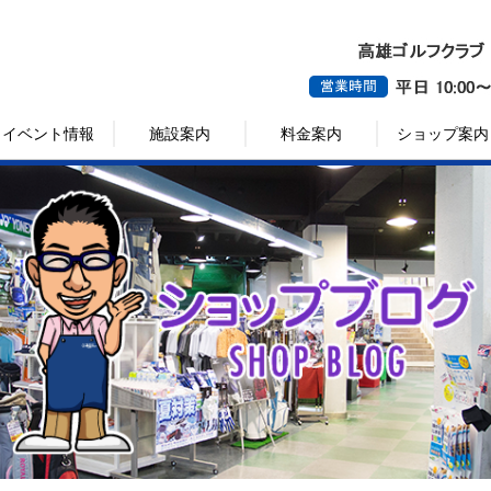
イベント情報
施設案内
料金案内
ショップ案内