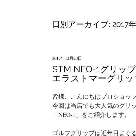
日別アーカイブ:
2017
2017年12月20日
STM NEO-1グ
エラストマーグリッ
皆様、こんにちはプロショッ
今回は当店でも大人気のグリッ
「NEO-1」をご紹介します。
ゴルフグリップは近年目まぐ