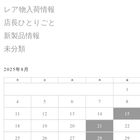
レア物入荷情報
店長ひとりごと
新製品情報
未分類
2025年8月
月
火
水
木
金
1
4
5
6
7
8
11
12
13
14
15
18
19
20
21
22
25
26
27
28
29