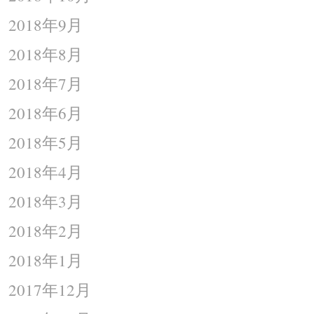
2018年9月
2018年8月
2018年7月
2018年6月
2018年5月
2018年4月
2018年3月
2018年2月
2018年1月
2017年12月