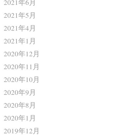
2021年6月
2021年5月
2021年4月
2021年1月
2020年12月
2020年11月
2020年10月
2020年9月
2020年8月
2020年1月
2019年12月