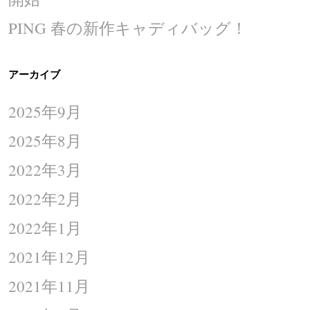
PING 春の新作キャディバッグ！
アーカイブ
2025年9月
2025年8月
2022年3月
2022年2月
2022年1月
2021年12月
2021年11月