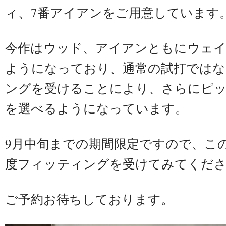
ィ、7番アイアンをご用意しています
今作はウッド、アイアンともにウェ
ようになっており、通常の試打ではな
ングを受けることにより、さらにピ
を選べるようになっています。
9月中旬までの期間限定ですので、こ
度フィッティングを受けてみてくだ
ご予約お待ちしております。