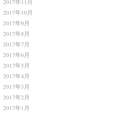
2017年11月
2017年10月
2017年9月
2017年8月
2017年7月
2017年6月
2017年5月
2017年4月
2017年3月
2017年2月
2017年1月