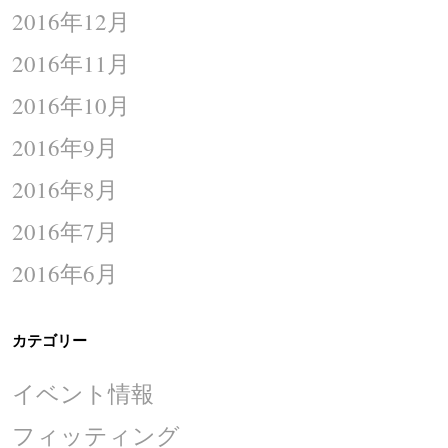
2016年12月
2016年11月
2016年10月
2016年9月
2016年8月
2016年7月
2016年6月
カテゴリー
イベント情報
フィッティング