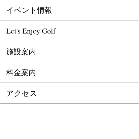
イベント情報
Let's Enjoy Golf
施設案内
料金案内
アクセス