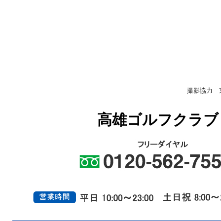
撮影協力 
高雄ゴルフクラブ