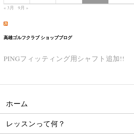
« 3月
9月 »
高雄ゴルフクラブ ショップブログ
PINGフィッティング用シャフト追加!!
ホーム
レッスンって何？