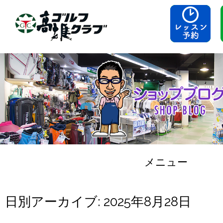
メニュー
コンテンツへスキップ
日別アーカイブ:
2025年8月28日