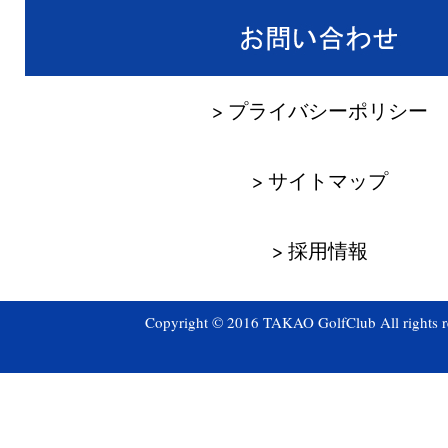
> プライバシーポリシー
> サイトマップ
> 採用情報
Copyright © 2016 TAKAO GolfClub All rights r