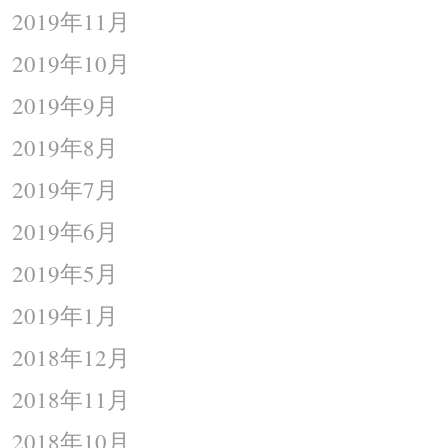
2019年11月
2019年10月
2019年9月
2019年8月
2019年7月
2019年6月
2019年5月
2019年1月
2018年12月
2018年11月
2018年10月